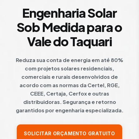
Engenharia Solar
Sob Medida para o
Vale do Taquari
Reduza sua conta de energia em até 80%
com projetos solares residenciais,
comerciais e rurais desenvolvidos de
acordo com as normas da Certel, RGE,
CEEE, Certaja, Cerfox e outras
distribuidoras. Segurança e retorno
garantidos por engenharia especializada.
SOLICITAR ORÇAMENTO GRATUITO