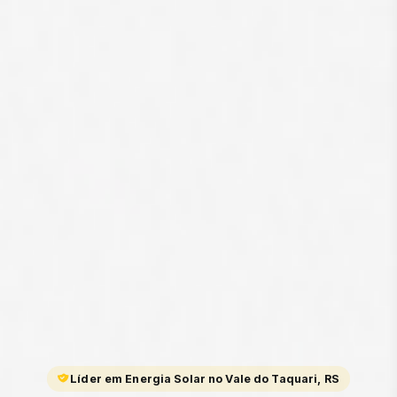
Líder em Energia Solar no Vale do Taquari, RS